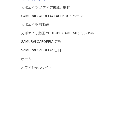
カポエイラ メディア掲載、取材
SAMURAI CAPOEIRA FACEBOOK ページ
カポエイラ 技動画
カポエイラ動画 YOUTUBE SAMURAIチャンネル
SAMURAI CAPOEIRA 広島
SAMURAI CAPOEIRA 山口
ホーム
オフィシャルサイト