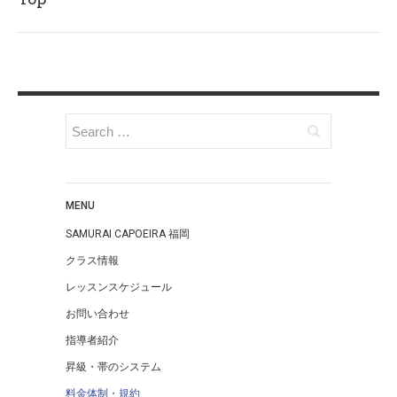
MENU
SAMURAI CAPOEIRA 福岡
クラス情報
レッスンスケジュール
お問い合わせ
指導者紹介
昇級・帯のシステム
料金体制・規約