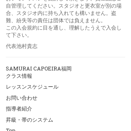
自管理してください。スタジオと更衣室が別の場
合、スタジオ内に持ち入れても構いません。盗
難、紛失等の責任は団体では負えません。
この入会規約に目を通し、理解したうえで入会し
て下さい。
代表池村貴志
SAMURAI CAPOEIRA福岡
クラス情報
レッスンスケジュール
お問い合わせ
指導者紹介
昇級・帯のシステム
Top