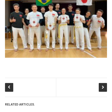
RELATED ARTICLES.