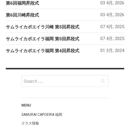
第6回福岡昇段式
03 4月, 2026
第6回川崎昇段式
03 4月, 2026
サムライカポエイラ川崎 第5回昇段式
07 4月, 2025
サムライカポエイラ福岡 第5回昇段式
07 4月, 2025
サムライカポエイラ福岡 第4回昇段式
01 3月, 2024
MENU
SAMURAI CAPOEIRA 福岡
クラス情報